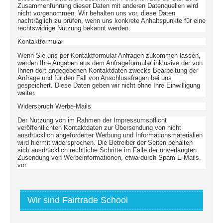
Zusammenführung dieser Daten mit anderen Datenquellen wird
nicht vorgenommen. Wir behalten uns vor, diese Daten
nachträglich zu prüfen, wenn uns konkrete Anhaltspunkte für eine
rechtswidrige Nutzung bekannt werden.
Kontaktformular
Wenn Sie uns per Kontaktformular Anfragen zukommen lassen,
werden Ihre Angaben aus dem Anfrageformular inklusive der von
Ihnen dort angegebenen Kontaktdaten zwecks Bearbeitung der
Anfrage und für den Fall von Anschlussfragen bei uns
gespeichert. Diese Daten geben wir nicht ohne Ihre Einwilligung
weiter.
Widerspruch Werbe-Mails
Der Nutzung von im Rahmen der Impressumspflicht
veröffentlichten Kontaktdaten zur Übersendung von nicht
ausdrücklich angeforderter Werbung und Informationsmaterialien
wird hiermit widersprochen. Die Betreiber der Seiten behalten
sich ausdrücklich rechtliche Schritte im Falle der unverlangten
Zusendung von Werbeinformationen, etwa durch Spam-E-Mails,
vor.
Wir sind Fairtrade School