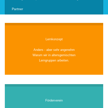
Partner
Lernkonzept
Anders - aber sehr angenehm
Warum wir in altersgemischten
Lerngruppen arbeiten.
Förderverein