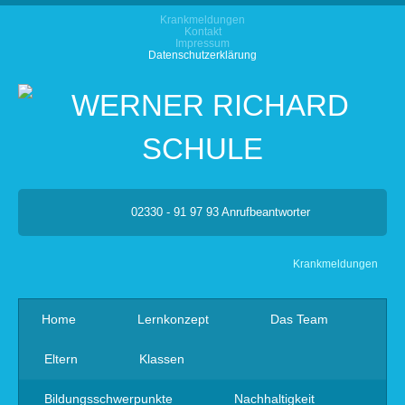
Krankmeldungen
Kontakt
Impressum
Datenschutzerklärung
02330 - 91 97 93 Anrufbeantworter
Krankmeldungen
Home
Lernkonzept
Das Team
Eltern
Klassen
Bildungsschwerpunkte
Nachhaltigkeit