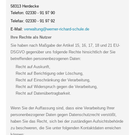
58313 Herdecke
Telefon: 02330 - 91 97 90
Telefax: 02330 - 91 97 92
E-Mail:
verwaltung@werner-richard-schule.de
Ihre Rechte als Nutzer
Sie haben nach Maßgabe der Artikel 15, 16, 17, 18 und 21 EU-
DSGVO gegenüber uns folgende Rechte hinsichtlich der Sie
betreffenden personenbezogenen Daten:
Recht auf Auskunft,
Recht auf Berichtigung oder Löschung,
Recht auf Einschränkung der Verarbeitung,
Recht auf Widerspruch gegen die Verarbeitung,
Recht auf Datenübertragbarkeit.
Wenn Sie der Auffassung sind, dass eine Verarbeitung Ihrer
personenbezogener Daten gegen Datenschutzrecht verstößt,
haben Sie das Recht, sich bei der zuständigen Aufsichtsbehörde
zu beschweren, die Sie unter folgenden Kontaktdaten erreichen
können: