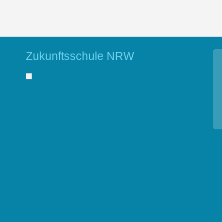
Zukunftsschule NRW