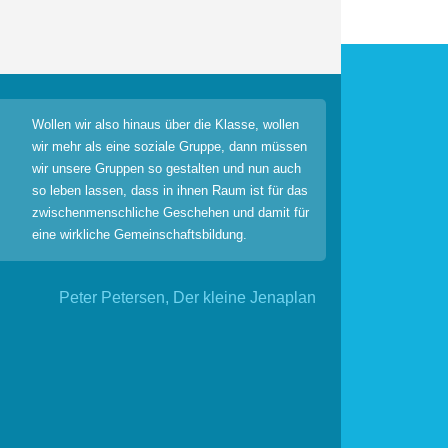
Wollen wir also hinaus über die Klasse, wollen
wir mehr als eine soziale Gruppe, dann müssen
wir unsere Gruppen so gestalten und nun auch
so leben lassen, dass in ihnen Raum ist für das
zwischenmenschliche Geschehen und damit für
eine wirkliche Gemeinschaftsbildung.
Peter Petersen, Der kleine Jenaplan