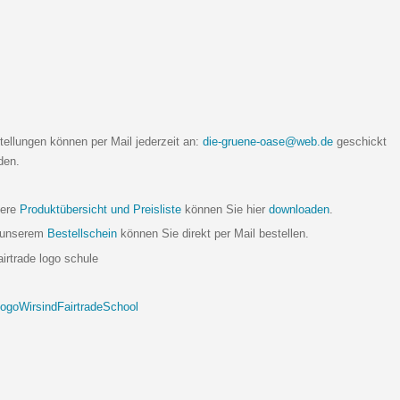
tellungen können per Mail jederzeit an:
die-gruene-oase@web.de
geschickt
den.
ere
Produktübersicht und Preisliste
können Sie hier
downloaden
.
 unserem
Bestellschein
können Sie direkt per Mail bestellen.