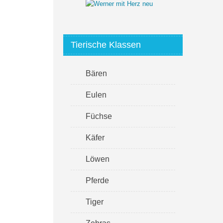
Tierische Klassen
Bären
Eulen
Füchse
Käfer
Löwen
Pferde
Tiger