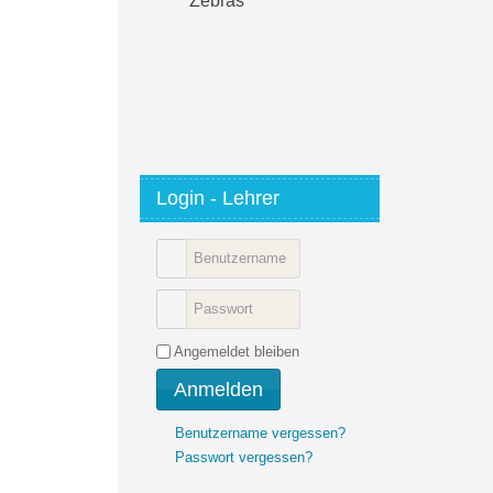
Zebras
Login - Lehrer
Angemeldet bleiben
Anmelden
Benutzername vergessen?
Passwort vergessen?