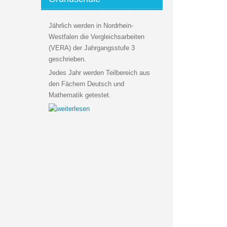
Jährlich werden in Nordrhein-
Westfalen die Vergleichsarbeiten
(VERA) der Jahrgangsstufe 3
geschrieben.
Jedes Jahr werden Teilbereich aus
den Fächern Deutsch und
Mathematik getestet.