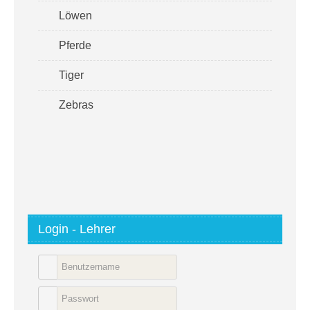
Löwen
Pferde
Tiger
Zebras
Login - Lehrer