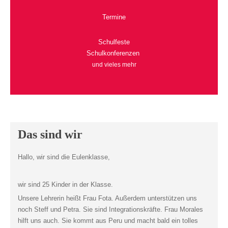
Termine
Schulfeste
Schulkonferenzen
und vieles mehr
Das sind wir
Hallo, wir sind die Eulenklasse,
wir sind 25 Kinder in der Klasse.
Unsere Lehrerin heißt Frau Fota. Außerdem unterstützen uns
noch Steff und Petra. Sie sind Integrationskräfte. Frau Morales
hilft uns auch. Sie kommt aus Peru und macht bald ein tolles