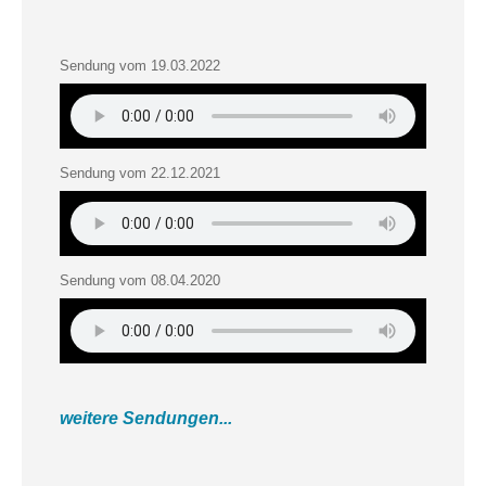
Sendung vom 19.03.2022
Sendung vom 22.12.2021
Sendung vom 08.04.2020
weitere Sendungen...