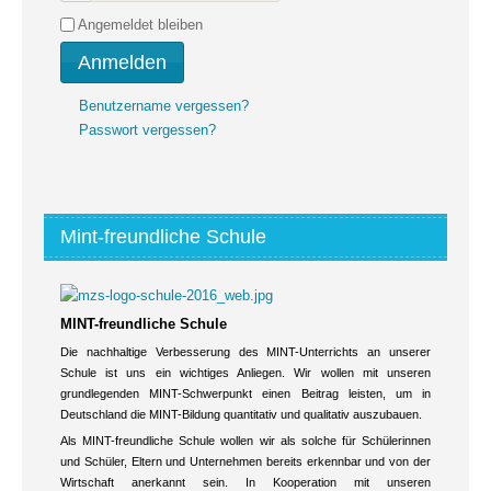
Angemeldet bleiben
Anmelden
Benutzername vergessen?
Passwort vergessen?
Mint-freundliche Schule
MINT-freundliche Schule
Die nachhaltige Verbesserung des MINT-Unterrichts an unserer
Schule ist uns ein wichtiges Anliegen. Wir wollen mit unseren
grundlegenden MINT-Schwerpunkt einen Beitrag leisten, um in
Deutschland die MINT-Bildung quantitativ und qualitativ auszubauen.
Als MINT-freundliche Schule wollen wir als solche für Schülerinnen
und Schüler, Eltern und Unternehmen bereits erkennbar und von der
Wirtschaft anerkannt sein. In Kooperation mit unseren