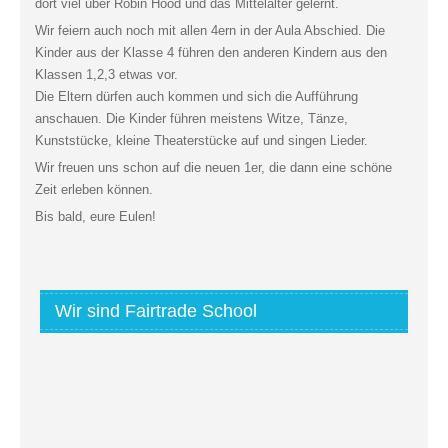
dort viel über Robin Hood und das Mittelalter gelernt.
Wir feiern auch noch mit allen 4ern in der Aula Abschied. Die
Kinder aus der Klasse 4 führen den anderen Kindern aus den
Klassen 1,2,3 etwas vor.
Die Eltern dürfen auch kommen und sich die Aufführung
anschauen. Die Kinder führen meistens Witze, Tänze,
Kunststücke, kleine Theaterstücke auf und singen Lieder.
Wir freuen uns schon auf die neuen 1er, die dann eine schöne
Zeit erleben können.
Bis bald, eure Eulen!
Wir sind Fairtrade School