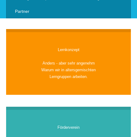
Partner
Lernkonzept
Anders - aber sehr angenehm
Warum wir in altersgemischten
Lerngruppen arbeiten.
Förderverein