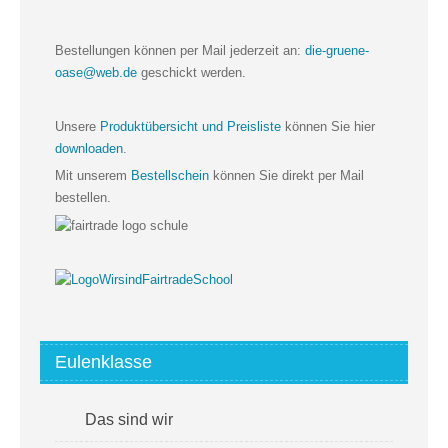
Bestellungen können per Mail jederzeit an:
die-gruene-
oase@web.de
geschickt werden.
Unsere
Produktübersicht und Preisliste
können Sie hier
downloaden
.
Mit unserem
Bestellschein
können Sie direkt per Mail
bestellen.
Eulenklasse
Das sind wir