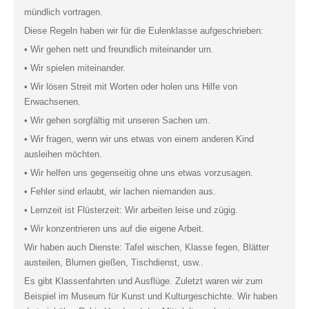
mündlich vortragen.
Diese Regeln haben wir für die Eulenklasse aufgeschrieben:
• Wir gehen nett und freundlich miteinander um.
• Wir spielen miteinander.
• Wir lösen Streit mit Worten oder holen uns Hilfe von
Erwachsenen.
• Wir gehen sorgfältig mit unseren Sachen um.
• Wir fragen, wenn wir uns etwas von einem anderen Kind
ausleihen möchten.
• Wir helfen uns gegenseitig ohne uns etwas vorzusagen.
• Fehler sind erlaubt, wir lachen niemanden aus.
• Lernzeit ist Flüsterzeit: Wir arbeiten leise und zügig.
• Wir konzentrieren uns auf die eigene Arbeit.
Wir haben auch Dienste: Tafel wischen, Klasse fegen, Blätter
austeilen, Blumen gießen, Tischdienst, usw..
Es gibt Klassenfahrten und Ausflüge. Zuletzt waren wir zum
Beispiel im Museum für Kunst und Kulturgeschichte. Wir haben