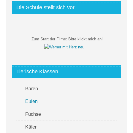
Die Schule stellt sich vor
Zum Start der Filme:
Bitte klickt mich an!
Tierische Klassen
Bären
Eulen
Füchse
Käfer