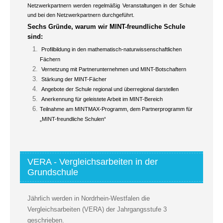
Netzwerkpartnern werden regelmäßig Veranstaltungen in der Schule
und bei den Netzwerkpartnern durchgeführt.
Sechs Gründe, warum wir MINT-freundliche Schule
sind:
Profilbildung in den mathematisch-naturwissenschaftlichen
Fächern
Vernetzung mit Partnerunternehmen und MINT-Botschaftern
Stärkung der MINT-Fächer
Angebote der Schule regional und überregional darstellen
Anerkennung für geleistete Arbeit im MINT-Bereich
Teilnahme am MINTMAX-Programm, dem Partnerprogramm für
„MINT-freundliche Schulen“
VERA - Vergleichsarbeiten in der
Grundschule
Jährlich werden in Nordrhein-Westfalen die
Vergleichsarbeiten (VERA) der Jahrgangsstufe 3
geschrieben.