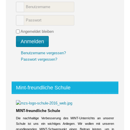
Angemeldet bleiben
Anmelden
Benutzername vergessen?
Passwort vergessen?
Mint-freundliche Schule
MINT-freundliche Schule
Die nachhaltige Verbesserung des MINT-Unterrichts an unserer
Schule ist uns ein wichtiges Anliegen. Wir wollen mit unseren
grundlegenden MINT-Schwerpunkt einen Beitrag leisten, um in