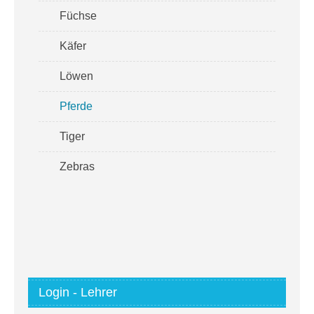
Füchse
Käfer
Löwen
Pferde
Tiger
Zebras
Login - Lehrer