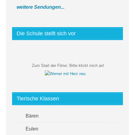
weitere Sendungen...
Die Schule stellt sich vor
Zum Start der Filme:
Bitte klickt mich an!
Tierische Klassen
Bären
Eulen