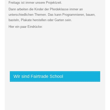
Freitags ist immer unsere Projektzeit.
Dann arbeiten die Kinder der Pferdeklasse immer an
unterschiedlichen Themen. Das kann Programmieren, bauen,
basteln, Plakate herstellen oder Garten sein.
Hier ein paar Eindrücke:
Wir sind Fairtrade School