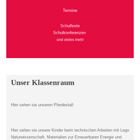
Termine
Schulfeste
Schulkonferenzen
und vieles mehr
Unser Klassenraum
Hier sehen sie unseren Pferdestall:
Hier sehen sie unsere Kinder beim technischen Arbeiten mit Lego
Naturwissenschaft, Materialien zur Erneuerbaren Energie und