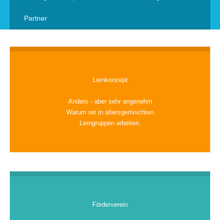
Partner
Lernkonzept
Anders - aber sehr angenehm
Warum wir in altersgemischten
Lerngruppen arbeiten.
Förderverein