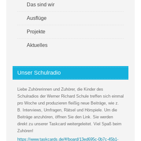
Das sind wir
Ausflüge
Projekte
Aktuelles
Unser Schulradio
Liebe Zuhörerinnen und Zuhörer, die Kinder des
Schulradios der Werner Richard Schule treffen sich einmal
pro Woche und produzieren fleißig neue Beiträge, wie z.
B. Interviews, Umfragen, Rätsel und Hörspiele. Um die
Beiträge anzuhören, öffnen Sie den Link. Sie werden
direkt zu unserer Taskcard weitergeleitet. Viel Spaß beim
Zuhören!
https://www.taskcards.de/#/board/13ed695c-0b7c-45b1-