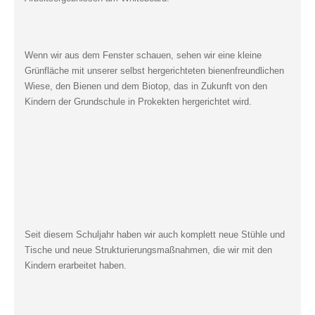
Wenn wir aus dem Fenster schauen, sehen wir eine kleine
Grünfläche mit unserer selbst hergerichteten bienenfreundlichen
Wiese, den Bienen und dem Biotop, das in Zukunft von den
Kindern der Grundschule in Prokekten hergerichtet wird.
Seit diesem Schuljahr haben wir auch komplett neue Stühle und
Tische und neue Strukturierungsmaßnahmen, die wir mit den
Kindern erarbeitet haben.