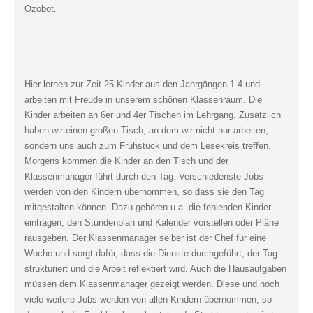
Ozobot.
Hier lernen zur Zeit 25 Kinder aus den Jahrgängen 1-4 und
arbeiten mit Freude in unserem schönen Klassenraum. Die
Kinder arbeiten an 6er und 4er Tischen im Lehrgang. Zusätzlich
haben wir einen großen Tisch, an dem wir nicht nur arbeiten,
sondern uns auch zum Frühstück und dem Lesekreis treffen.
Morgens kommen die Kinder an den Tisch und der
Klassenmanager führt durch den Tag. Verschiedenste Jobs
werden von den Kindern übernommen, so dass sie den Tag
mitgestalten können. Dazu gehören u.a. die fehlenden Kinder
eintragen, den Stundenplan und Kalender vorstellen oder Pläne
rausgeben. Der Klassenmanager selber ist der Chef für eine
Woche und sorgt dafür, dass die Dienste durchgeführt, der Tag
strukturiert und die Arbeit reflektiert wird. Auch die Hausaufgaben
müssen dem Klassenmanager gezeigt werden. Diese und noch
viele weitere Jobs werden von allen Kindern übernommen, so