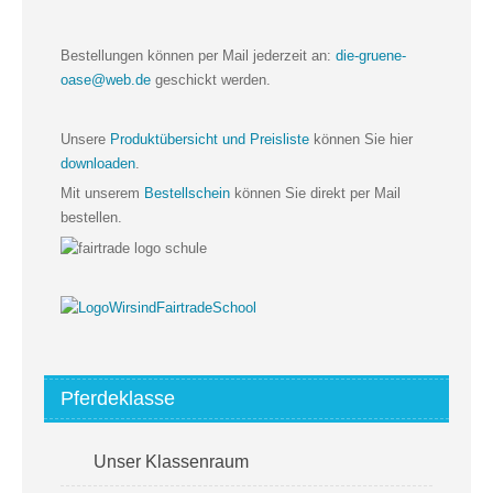
Bestellungen können per Mail jederzeit an:
die-gruene-
oase@web.de
geschickt werden.
Unsere
Produktübersicht und Preisliste
können Sie hier
downloaden
.
Mit unserem
Bestellschein
können Sie direkt per Mail
bestellen.
Pferdeklasse
Unser Klassenraum