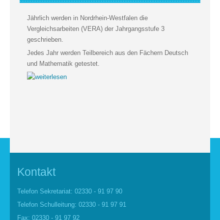
Jährlich werden in Nordrhein-Westfalen die
Vergleichsarbeiten (VERA) der Jahrgangsstufe 3
geschrieben.
Jedes Jahr werden Teilbereich aus den Fächern Deutsch
und Mathematik getestet.
Kontakt
Telefon Sekretariat: 02330 - 91 97 90
Telefon Schulleitung: 02330 - 91 97 91
Fax: 02330 - 91 97 92