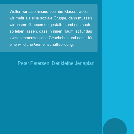
Wollen wir also hinaus über die Klasse, wollen
wir mehr als eine soziale Gruppe, dann müssen
wir unsere Gruppen so gestalten und nun auch
so leben lassen, dass in ihnen Raum ist für das
zwischenmenschliche Geschehen und damit für
eine wirkliche Gemeinschaftsbildung.
Peter Petersen, Der kleine Jenaplan