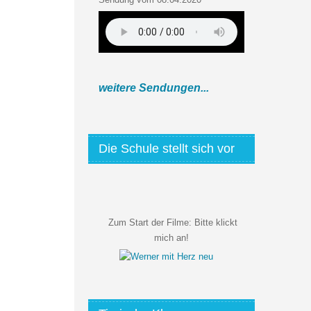
weitere Sendungen...
Die Schule stellt sich vor
Zum Start der Filme:
Bitte klickt
mich an!