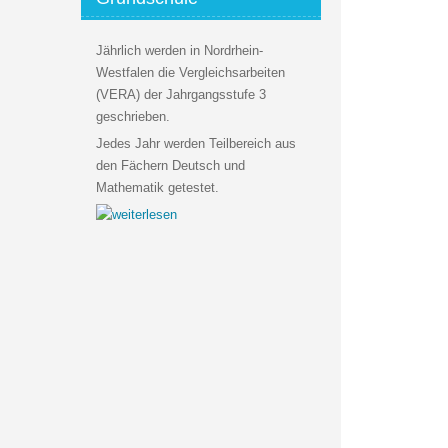
Jährlich werden in Nordrhein-
Westfalen die Vergleichsarbeiten
(VERA) der Jahrgangsstufe 3
geschrieben.
Jedes Jahr werden Teilbereich aus
den Fächern Deutsch und
Mathematik getestet.