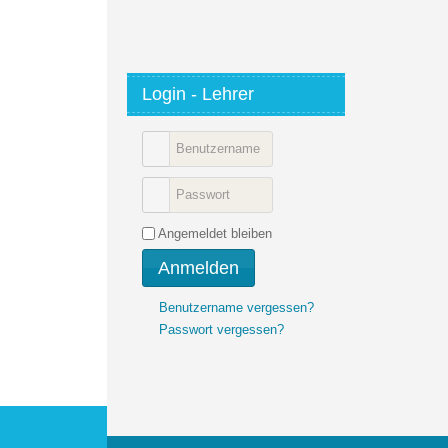
Login - Lehrer
Angemeldet bleiben
Anmelden
Benutzername vergessen?
Passwort vergessen?