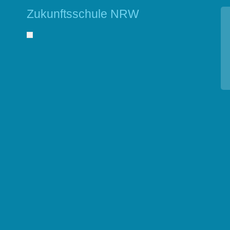
Zukunftsschule NRW