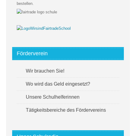
bestellen.
Förderverein
Wir brauchen Sie!
Wo wird das Geld eingesetzt?
Unsere Schulhelferinnen
Tätigkeitsbereiche des Fördervereins