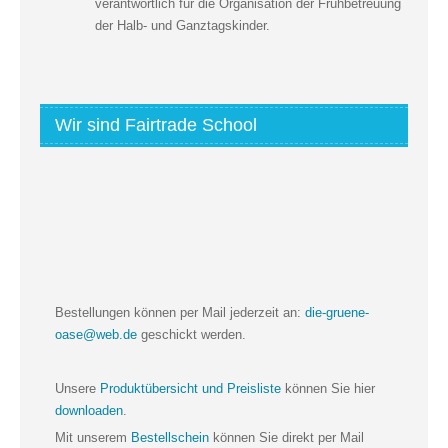
verantwortlich für die Organisation der Frühbetreuung
der Halb- und Ganztagskinder.
Wir sind Fairtrade School
Bestellungen können per Mail jederzeit an:
die-gruene-
oase@web.de
geschickt werden.
Unsere
Produktübersicht und Preisliste
können Sie hier
downloaden
.
Mit unserem
Bestellschein
können Sie direkt per Mail