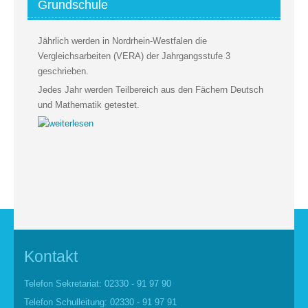
Grundschule
Jährlich werden in Nordrhein-Westfalen die
Vergleichsarbeiten (VERA) der Jahrgangsstufe 3
geschrieben.
Jedes Jahr werden Teilbereich aus den Fächern Deutsch
und Mathematik getestet.
Kontakt
Telefon Sekretariat: 02330 - 91 97 90
Telefon Schulleitung: 02330 - 91 97 91