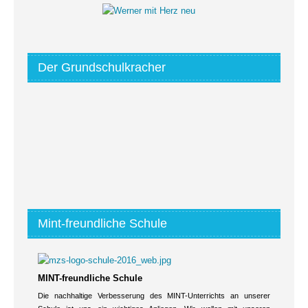
Der Grundschulkracher
Mint-freundliche Schule
MINT-freundliche Schule
Die nachhaltige Verbesserung des MINT-Unterrichts an unserer