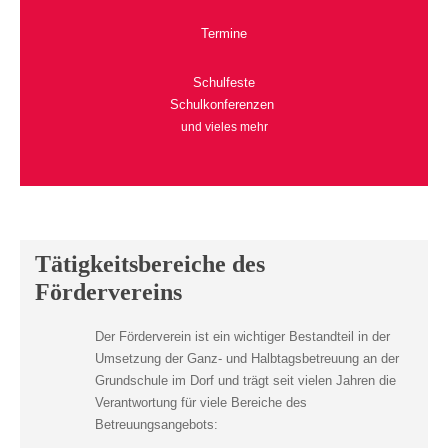
Termine
Schulfeste
Schulkonferenzen
und vieles mehr
Tätigkeitsbereiche des
Fördervereins
Der Förderverein ist ein wichtiger Bestandteil in der
Umsetzung der Ganz- und Halbtagsbetreuung an der
Grundschule im Dorf und trägt seit vielen Jahren die
Verantwortung für viele Bereiche des
Betreuungsangebots: