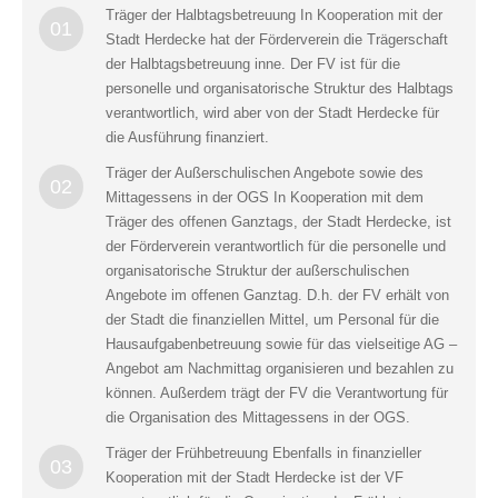
Träger der Halbtagsbetreuung In Kooperation mit der
01
Stadt Herdecke hat der Förderverein die Trägerschaft
der Halbtagsbetreuung inne. Der FV ist für die
personelle und organisatorische Struktur des Halbtags
verantwortlich, wird aber von der Stadt Herdecke für
die Ausführung finanziert.
Träger der Außerschulischen Angebote sowie des
02
Mittagessens in der OGS In Kooperation mit dem
Träger des offenen Ganztags, der Stadt Herdecke, ist
der Förderverein verantwortlich für die personelle und
organisatorische Struktur der außerschulischen
Angebote im offenen Ganztag. D.h. der FV erhält von
der Stadt die finanziellen Mittel, um Personal für die
Hausaufgabenbetreuung sowie für das vielseitige AG –
Angebot am Nachmittag organisieren und bezahlen zu
können. Außerdem trägt der FV die Verantwortung für
die Organisation des Mittagessens in der OGS.
Träger der Frühbetreuung Ebenfalls in finanzieller
03
Kooperation mit der Stadt Herdecke ist der VF