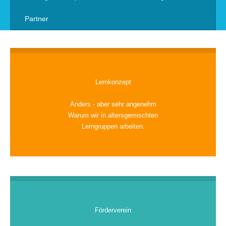
Partner
Lernkonzept
Anders - aber sehr angenehm
Warum wir in altersgemischten
Lerngruppen arbeiten.
Förderverein