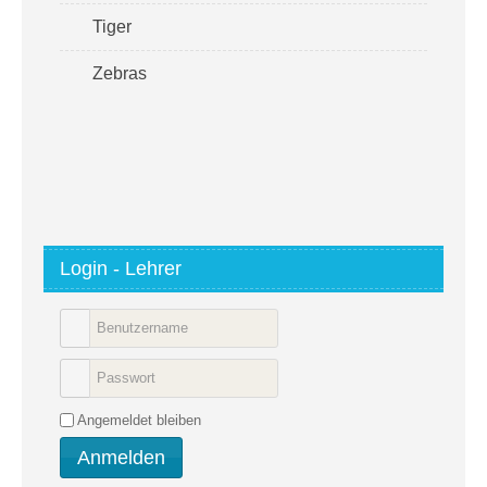
Tiger
Zebras
Login - Lehrer
Angemeldet bleiben
Anmelden