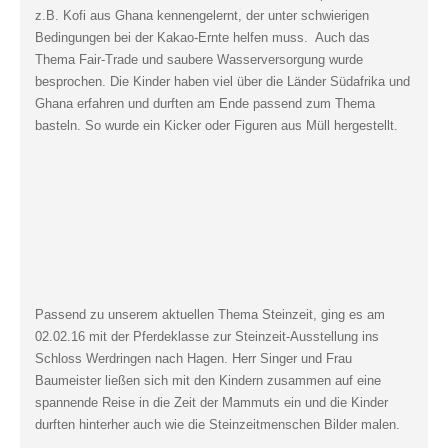
z.B. Kofi aus Ghana kennengelernt, der unter schwierigen
Bedingungen bei der Kakao-Ernte helfen muss. Auch das
Thema Fair-Trade und saubere Wasserversorgung wurde
besprochen. Die Kinder haben viel über die Länder Südafrika und
Ghana erfahren und durften am Ende passend zum Thema
basteln. So wurde ein Kicker oder Figuren aus Müll hergestellt.
Passend zu unserem aktuellen Thema Steinzeit, ging es am
02.02.16 mit der Pferdeklasse zur Steinzeit-Ausstellung ins
Schloss Werdringen nach Hagen. Herr Singer und Frau
Baumeister ließen sich mit den Kindern zusammen auf eine
spannende Reise in die Zeit der Mammuts ein und die Kinder
durften hinterher auch wie die Steinzeitmenschen Bilder malen.