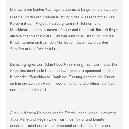
Die nächsten beiden Ausflüge ließen nicht lange auf sich warten.
Diesmal holten wir unseren Ausflug in das Klassenzimmer. Frau
Koray mit dem Projekt Herzberg kam mit Hühnern und
Musikinstrumenten in unsere Klasse und führte mit ihrer Kollegin
ein Weihnachtsstück auf. Das war eine tolle Erfahrung und die
Kinder können sich auf den Mai freuen, da wir dann zu den
Schafen auf die Weide fahren.
Danach ging es zur Robin Hood Ausstellung nach Dortmund. Die
Sage fasziniert viele Leute und war genauso spannend für die
Kinder der Pferdeklasse. Dank der Führung konnten die Kinder
sich in die Zeit von Robin Hood einfühlen und erfuhren viel über
das Leben zu der Zeit.
Auch in diesem Halbjahr war die Pferdeklasse wieder unterwegs.
Trotz Kälte und Regen waren wir in der Natur und konnten
unserem Forschergeist entsprechend arbeiten. Leider ist der