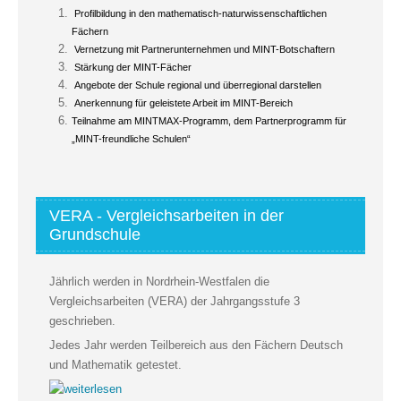
Profilbildung in den mathematisch-naturwissenschaftlichen
Fächern
Vernetzung mit Partnerunternehmen und MINT-Botschaftern
Stärkung der MINT-Fächer
Angebote der Schule regional und überregional darstellen
Anerkennung für geleistete Arbeit im MINT-Bereich
Teilnahme am MINTMAX-Programm, dem Partnerprogramm für
„MINT-freundliche Schulen“
VERA - Vergleichsarbeiten in der
Grundschule
Jährlich werden in Nordrhein-Westfalen die
Vergleichsarbeiten (VERA) der Jahrgangsstufe 3
geschrieben.
Jedes Jahr werden Teilbereich aus den Fächern Deutsch
und Mathematik getestet.