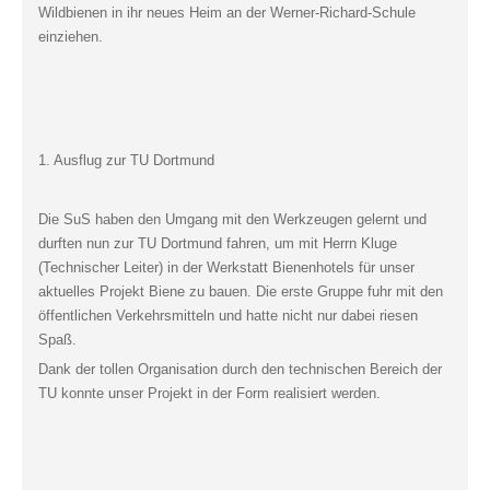
Wildbienen in ihr neues Heim an der Werner-Richard-Schule
einziehen.
1. Ausflug zur TU Dortmund
Die SuS haben den Umgang mit den Werkzeugen gelernt und
durften nun zur TU Dortmund fahren, um mit Herrn Kluge
(Technischer Leiter) in der Werkstatt Bienenhotels für unser
aktuelles Projekt Biene zu bauen. Die erste Gruppe fuhr mit den
öffentlichen Verkehrsmitteln und hatte nicht nur dabei riesen
Spaß.
Dank der tollen Organisation durch den technischen Bereich der
TU konnte unser Projekt in der Form realisiert werden.