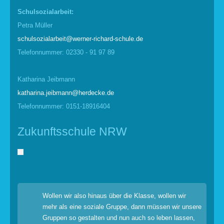
Schulsozialarbeit:
Petra Müller
schulsozialarbeit@werner-richard-schule.de
Telefonnummer: 02330 - 91 97 89
Katharina Jeibmann
katharina.jeibmann@herdecke.de
Telefonnummer: 0151-18916404
Zukunftsschule NRW
Wollen wir also hinaus über die Klasse, wollen wir
mehr als eine soziale Gruppe, dann müssen wir unsere
Gruppen so gestalten und nun auch so leben lassen,