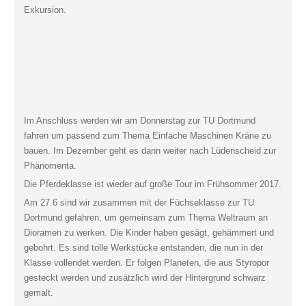
Exkursion.
Im Anschluss werden wir am Donnerstag zur TU Dortmund
fahren um passend zum Thema Einfache Maschinen Kräne zu
bauen. Im Dezember geht es dann weiter nach Lüdenscheid zur
Phänomenta.
Die Pferdeklasse ist wieder auf große Tour im Frühsommer 2017.
Am 27.6 sind wir zusammen mit der Füchseklasse zur TU
Dortmund gefahren, um gemeinsam zum Thema Weltraum an
Dioramen zu werken. Die Kinder haben gesägt, gehämmert und
gebohrt. Es sind tolle Werkstücke entstanden, die nun in der
Klasse vollendet werden. Er folgen Planeten, die aus Styropor
gesteckt werden und zusätzlich wird der Hintergrund schwarz
gemalt.