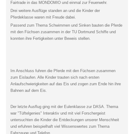
Fairtrade in das MONDOMIO und einmal zur Feuerwehr.
Drei weitere Ausflüge standen an und die Kinder der
Pferdeklasse waren mit Freude dabei.
Passend zum Thema Schwimmen und Sinken bauten die Pferde
mit den Füchsen zusammen in der TU Dortmund Schiffe und
konnten ihre Fertigkeiten unter Beweis stellen.
Im Anschluss fuhren die Pferde mit den Füchsen zusammen
zum Eislaufen. Alle Kinder trauten sich nach ersten
Anlaufschwierigkeiten auf das Eis und zogen zum Ende hin ihre
Bahnen auf dem Eis.
Der letzte Ausflug ging mit der Eulenklasse zur DASA. Thema
war "Tüftelgenies" Interaktiv und mit viel Forschergeist
untersuchten die Kinder die Entdeckungen unserer Menschheit
und erfuhren beispielhaft viel Wissenswertes zum Thema
Fahrzeuge und Telefon.