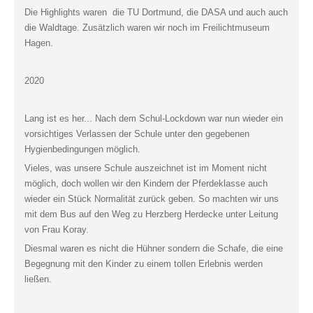
Die Highlights waren die TU Dortmund, die DASA und auch auch
die Waldtage. Zusätzlich waren wir noch im Freilichtmuseum
Hagen.
2020
Lang ist es her... Nach dem Schul-Lockdown war nun wieder ein
vorsichtiges Verlassen der Schule unter den gegebenen
Hygienbedingungen möglich.
Vieles, was unsere Schule auszeichnet ist im Moment nicht
möglich, doch wollen wir den Kindern der Pferdeklasse auch
wieder ein Stück Normalität zurück geben. So machten wir uns
mit dem Bus auf den Weg zu Herzberg Herdecke unter Leitung
von Frau Koray.
Diesmal waren es nicht die Hühner sondern die Schafe, die eine
Begegnung mit den Kinder zu einem tollen Erlebnis werden
ließen.