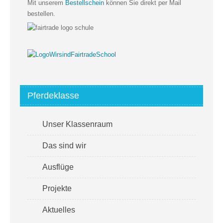
Mit unserem
Bestellschein
können Sie direkt per Mail
bestellen.
Pferdeklasse
Unser Klassenraum
Das sind wir
Ausflüge
Projekte
Aktuelles