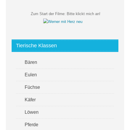
Zum Start der Filme:
Bitte klickt mich an!
Tierische Klassen
Bären
Eulen
Füchse
Käfer
Löwen
Pferde