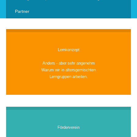
Partner
Lernkonzept
Anders - aber sehr angenehm
Warum wir in altersgemischten
Lerngruppen arbeiten.
Förderverein