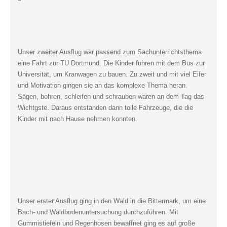
Unser zweiter Ausflug war passend zum Sachunterrichtsthema
eine Fahrt zur TU Dortmund. Die Kinder fuhren mit dem Bus zur
Universität, um Kranwagen zu bauen. Zu zweit und mit viel Eifer
und Motivation gingen sie an das komplexe Thema heran.
Sägen, bohren, schleifen und schrauben waren an dem Tag das
Wichtgste. Daraus entstanden dann tolle Fahrzeuge, die die
Kinder mit nach Hause nehmen konnten.
Unser erster Ausflug ging in den Wald in die Bittermark, um eine
Bach- und Waldbodenuntersuchung durchzuführen. Mit
Gummistiefeln und Regenhosen bewaffnet ging es auf große