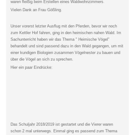
waren fleißig beim Erstellen eines Waldwohnzimmers.
Vielen Dank an Frau Gößling.
Unser vorerst letzter Ausflug mit den Pferden, bevor wir noch
zum Kettler Hof fahren, ging in den heimischen nahen Wald. Im
Sachunterricht haben wir das Thema " Heimische Vögel"
behandelt und sind passend dazu in den Wald gegangen, um mit
einer kundigen Biologien zusammen Vögelnester zu bauen und
über die Vögel an sich zu sprechen.
Hier ein paar Eindrücke:
Das Schuljahr 2018/2019 ist gestartet und die Vierer waren
schon 2 mal unterwegs. Einmal ging es passend zum Thema