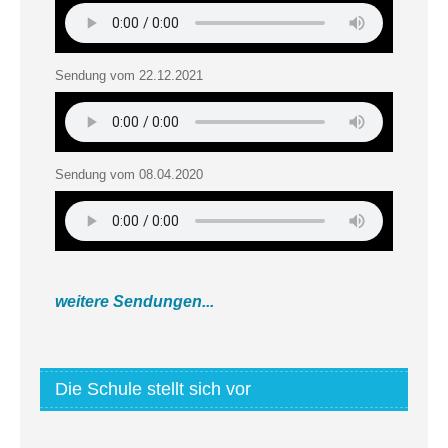
Sendung vom 22.12.2021
Sendung vom 08.04.2020
weitere Sendungen...
Die Schule stellt sich vor