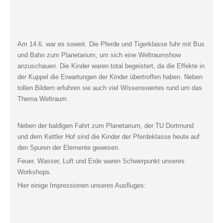
Am 14.6. war es soweit. Die Pferde und Tigerklasse fuhr mit Bus
und Bahn zum Planetarium, um sich eine Weltraumshow
anzuschauen. Die Kinder waren total begeistert, da die Effekte in
der Kuppel die Erwartungen der Kinder übertroffen haben. Neben
tollen Bildern erfuhren sie auch viel Wissenswertes rund um das
Thema Weltraum.
Neben der baldigen Fahrt zum Planetarium, der TU Dortmund
und dem Kettler Hof sind die Kinder der Pferdeklasse heute auf
den Spuren der Elemente gewesen.
Feuer, Wasser, Luft und Erde waren Schwerpunkt unseres
Workshops.
Hier einige Impressionen unseres Ausfluges: