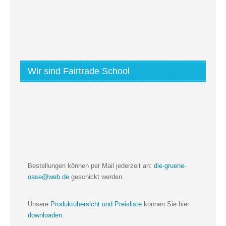
Wir sind Fairtrade School
Bestellungen können per Mail jederzeit an:
die-gruene-
oase@web.de
geschickt werden.
Unsere
Produktübersicht und Preisliste
können Sie hier
downloaden
.