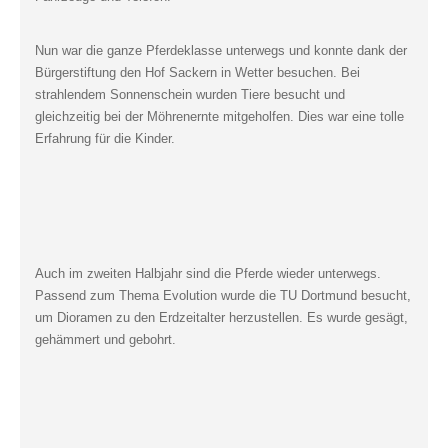
Nun war die ganze Pferdeklasse unterwegs und konnte dank der
Bürgerstiftung den Hof Sackern in Wetter besuchen. Bei
strahlendem Sonnenschein wurden Tiere besucht und
gleichzeitig bei der Möhrenernte mitgeholfen. Dies war eine tolle
Erfahrung für die Kinder.
Auch im zweiten Halbjahr sind die Pferde wieder unterwegs.
Passend zum Thema Evolution wurde die TU Dortmund besucht,
um Dioramen zu den Erdzeitalter herzustellen. Es wurde gesägt,
gehämmert und gebohrt.