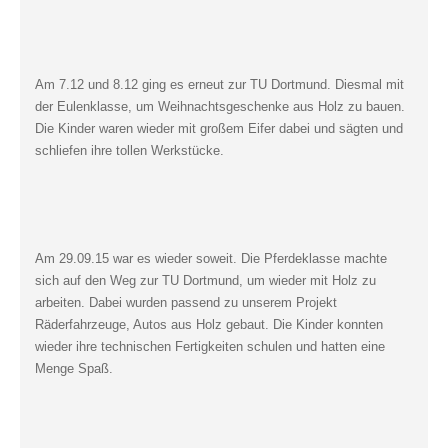
Am 7.12 und 8.12 ging es erneut zur TU Dortmund. Diesmal mit
der Eulenklasse, um Weihnachtsgeschenke aus Holz zu bauen.
Die Kinder waren wieder mit großem Eifer dabei und sägten und
schliefen ihre tollen Werkstücke.
Am 29.09.15 war es wieder soweit. Die Pferdeklasse machte
sich auf den Weg zur TU Dortmund, um wieder mit Holz zu
arbeiten. Dabei wurden passend zu unserem Projekt
Räderfahrzeuge, Autos aus Holz gebaut. Die Kinder konnten
wieder ihre technischen Fertigkeiten schulen und hatten eine
Menge Spaß.