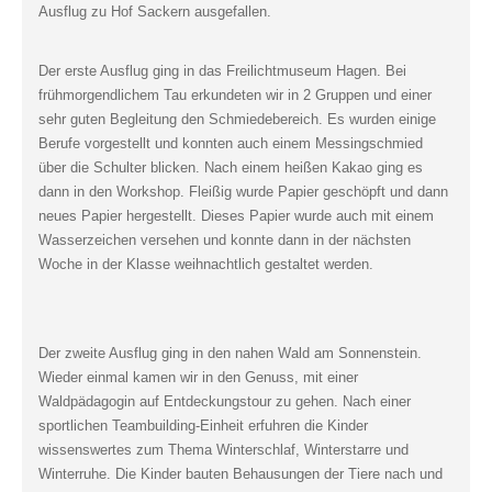
Ausflug zu Hof Sackern ausgefallen.
Der erste Ausflug ging in das Freilichtmuseum Hagen. Bei
frühmorgendlichem Tau erkundeten wir in 2 Gruppen und einer
sehr guten Begleitung den Schmiedebereich. Es wurden einige
Berufe vorgestellt und konnten auch einem Messingschmied
über die Schulter blicken. Nach einem heißen Kakao ging es
dann in den Workshop. Fleißig wurde Papier geschöpft und dann
neues Papier hergestellt. Dieses Papier wurde auch mit einem
Wasserzeichen versehen und konnte dann in der nächsten
Woche in der Klasse weihnachtlich gestaltet werden.
Der zweite Ausflug ging in den nahen Wald am Sonnenstein.
Wieder einmal kamen wir in den Genuss, mit einer
Waldpädagogin auf Entdeckungstour zu gehen. Nach einer
sportlichen Teambuilding-Einheit erfuhren die Kinder
wissenswertes zum Thema Winterschlaf, Winterstarre und
Winterruhe. Die Kinder bauten Behausungen der Tiere nach und