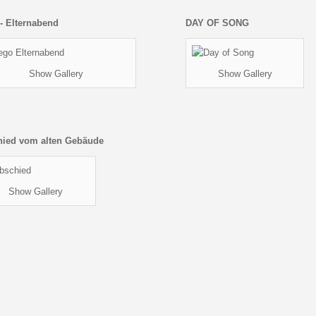
- Elternabend
DAY OF SONG
Show Gallery
Show Gallery
hied vom alten Gebäude
Show Gallery