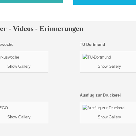
er - Videos - Erinnerungen
uswoche
TU Dortmund
Show Gallery
Show Gallery
Ausflug zur Druckerei
Show Gallery
Show Gallery