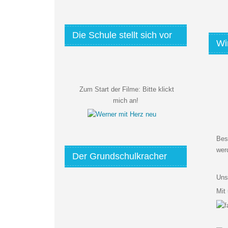
Die Schule stellt sich vor
Wi
Zum Start der Filme:
Bitte klickt
mich an!
Bes
wer
Der Grundschulkracher
Uns
Mit