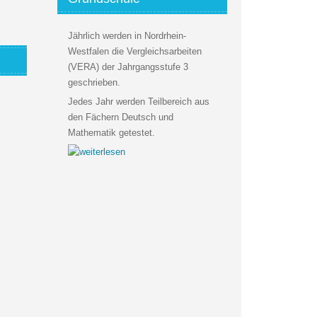
Jährlich werden in Nordrhein-
Westfalen die Vergleichsarbeiten
(VERA) der Jahrgangsstufe 3
geschrieben.
Jedes Jahr werden Teilbereich aus
den Fächern Deutsch und
Mathematik getestet.