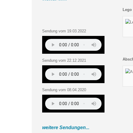
Lego 
Sendung vom 19.03.2022
Absc
Sendung vom 22.12.2021
Sendung vom 08.04.2020
weitere Sendungen...