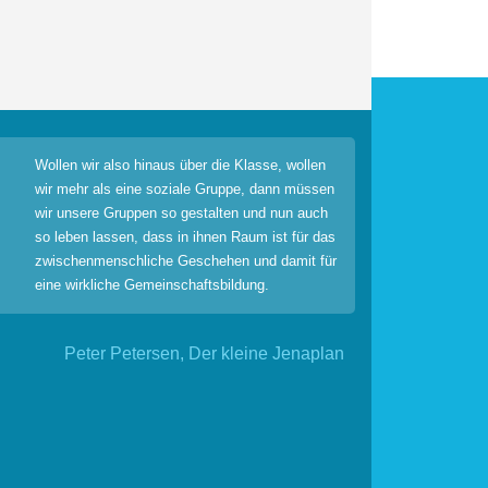
Wollen wir also hinaus über die Klasse, wollen
wir mehr als eine soziale Gruppe, dann müssen
wir unsere Gruppen so gestalten und nun auch
so leben lassen, dass in ihnen Raum ist für das
zwischenmenschliche Geschehen und damit für
eine wirkliche Gemeinschaftsbildung.
Peter Petersen, Der kleine Jenaplan