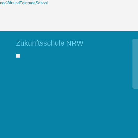
Zukunftsschule NRW