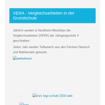
VERA - Vergleichsarbeiten in der
Grundschule
Jährlich werden in Nordrhein-Westfalen die
Vergleichsarbeiten (VERA) der Jahrgangsstufe 3
geschrieben.
Jedes Jahr werden Teilbereich aus den Fächern Deutsch
und Mathematik getestet.