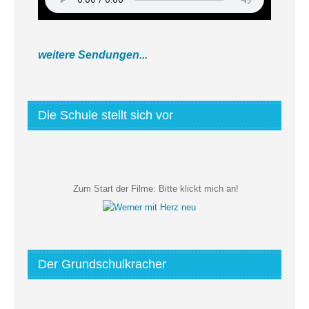
weitere Sendungen...
Die Schule stellt sich vor
Zum Start der Filme:
Bitte klickt mich an!
Der Grundschulkracher