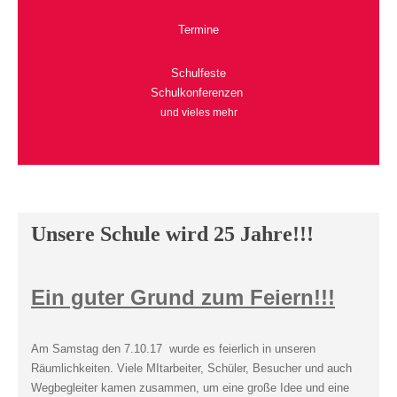
Termine
Schulfeste
Schulkonferenzen
und vieles mehr
Unsere Schule wird 25 Jahre!!!
Ein guter Grund zum Feiern!!!
Am Samstag den 7.10.17 wurde es feierlich in unseren
Räumlichkeiten. Viele MItarbeiter, Schüler, Besucher und auch
Wegbegleiter kamen zusammen, um eine große Idee und eine