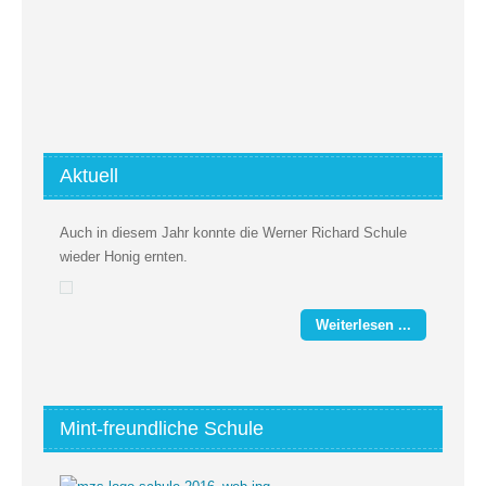
Aktuell
Auch in diesem Jahr konnte die Werner Richard Schule
wieder Honig ernten.
Weiterlesen ...
Mint-freundliche Schule