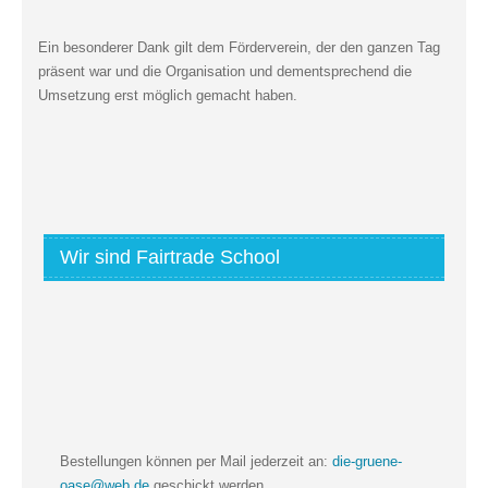
Ein besonderer Dank gilt dem Förderverein, der den ganzen Tag
präsent war und die Organisation und dementsprechend die
Umsetzung erst möglich gemacht haben.
Wir sind Fairtrade School
Bestellungen können per Mail jederzeit an:
die-gruene-
oase@web.de
geschickt werden.