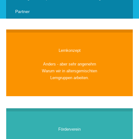
Partner
Lernkonzept
Anders - aber sehr angenehm
Warum wir in altersgemischten
Lerngruppen arbeiten.
Förderverein