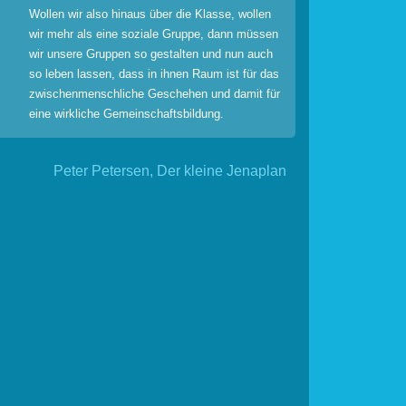
Wollen wir also hinaus über die Klasse, wollen
wir mehr als eine soziale Gruppe, dann müssen
wir unsere Gruppen so gestalten und nun auch
so leben lassen, dass in ihnen Raum ist für das
zwischenmenschliche Geschehen und damit für
eine wirkliche Gemeinschaftsbildung.
Peter Petersen, Der kleine Jenaplan