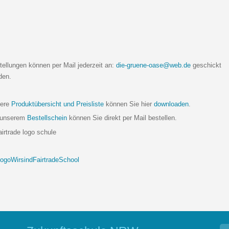
tellungen können per Mail jederzeit an:
die-gruene-oase@web.de
geschickt
den.
ere
Produktübersicht und Preisliste
können Sie hier
downloaden
.
 unserem
Bestellschein
können Sie direkt per Mail bestellen.