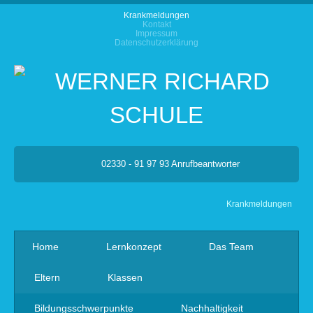
Krankmeldungen
Kontakt
Impressum
Datenschutzerklärung
02330 - 91 97 93 Anrufbeantworter
Krankmeldungen
Home
Lernkonzept
Das Team
Eltern
Klassen
Bildungsschwerpunkte
Nachhaltigkeit