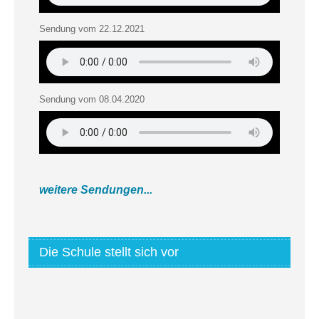
Sendung vom 22.12.2021
Sendung vom 08.04.2020
weitere Sendungen...
Die Schule stellt sich vor