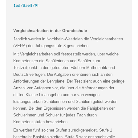
1ed78aeff79f
Vergleichsarbeiten in der Grundschule
Jährlich werden in Nordrhein-Westfalen die Vergleichsarbeiten
(VERA) der Jahrgangsstufe 3 geschrieben.
Mit Vergleichsarbeiten soll festgestellt werden, über welche
Kompetenzen die Schülerinnen und Schüler zum
Testzeitpunkt in den getesteten Fächern Mathematik und
Deutsch verfügen. Die Aufgaben orientieren sich an den
Anforderungen der Lehrpläne. Der Test sieht auch eine geringe
Anzahl von Aufgaben vor, die über die Anforderungen der
dritten Klasse hinausgehen und nur von wenigen
leistungsstarken Schülerinnen und Schülern gelöst werden
können. Bei den Ergebnissen werden die Fähigkeiten der
Schülerinnen und Schüler für jedes Fach durch
Kompetenzstufen beschrieben.
Es werden fünf solcher Stufen zurückgemeldet. Stufe 1
beschreibt Basisfähigkeiten, Stufe 5 sehr anspruchsvolle