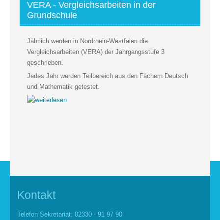
VERA - Vergleichsarbeiten in der
Grundschule
Jährlich werden in Nordrhein-Westfalen die
Vergleichsarbeiten (VERA) der Jahrgangsstufe 3
geschrieben.
Jedes Jahr werden Teilbereich aus den Fächern Deutsch
und Mathematik getestet.
Kontakt
Telefon Sekretariat: 02330 - 91 97 90