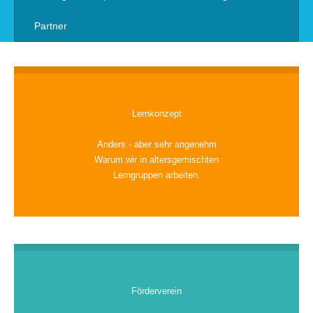
Partner
Lernkonzept
Anders - aber sehr angenehm
Warum wir in altersgemischten
Lerngruppen arbeiten.
Förderverein