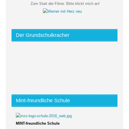
Zum Start der Filme:
Bitte klickt mich an!
Der Grundschulkracher
Mint-freundliche Schule
MINT-freundliche Schule