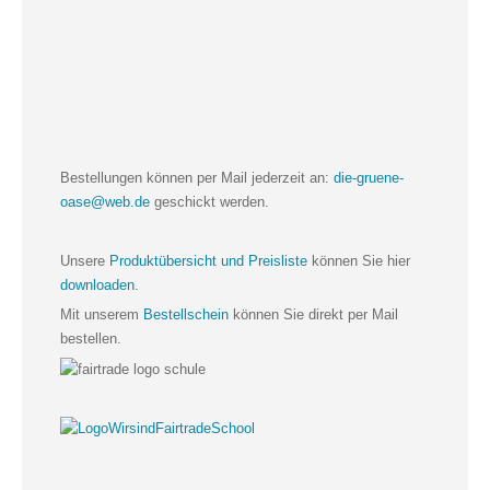
Bestellungen können per Mail jederzeit an:
die-gruene-
oase@web.de
geschickt werden.
Unsere
Produktübersicht und Preisliste
können Sie hier
downloaden
.
Mit unserem
Bestellschein
können Sie direkt per Mail
bestellen.