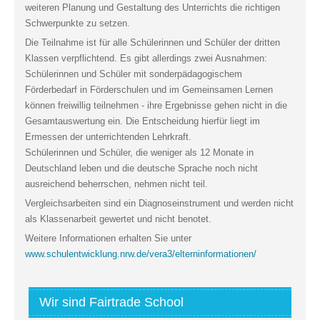
weiteren Planung und Gestaltung des Unterrichts die richtigen
Schwerpunkte zu setzen.
Die Teilnahme ist für alle Schülerinnen und Schüler der dritten
Klassen verpflichtend. Es gibt allerdings zwei Ausnahmen:
Schülerinnen und Schüler mit sonderpädagogischem
Förderbedarf in Förderschulen und im Gemeinsamen Lernen
können freiwillig teilnehmen - ihre Ergebnisse gehen nicht in die
Gesamtauswertung ein. Die Entscheidung hierfür liegt im
Ermessen der unterrichtenden Lehrkraft.
Schülerinnen und Schüler, die weniger als 12 Monate in
Deutschland leben und die deutsche Sprache noch nicht
ausreichend beherrschen, nehmen nicht teil.
Vergleichsarbeiten sind ein Diagnoseinstrument und werden nicht
als Klassenarbeit gewertet und nicht benotet.
Weitere Informationen erhalten Sie unter
www.schulentwicklung.nrw.de/vera3/elterninformationen/
Wir sind Fairtrade School